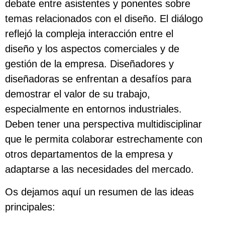
debate entre asistentes y ponentes sobre
temas relacionados con el diseño. El diálogo
reflejó la compleja interacción entre el
diseño y los aspectos comerciales y de
gestión de la empresa. Diseñadores y
diseñadoras se enfrentan a desafíos para
demostrar el valor de su trabajo,
especialmente en entornos industriales.
Deben tener una perspectiva multidisciplinar
que le permita colaborar estrechamente con
otros departamentos de la empresa y
adaptarse a las necesidades del mercado.
Os dejamos aquí un resumen de las ideas
principales: