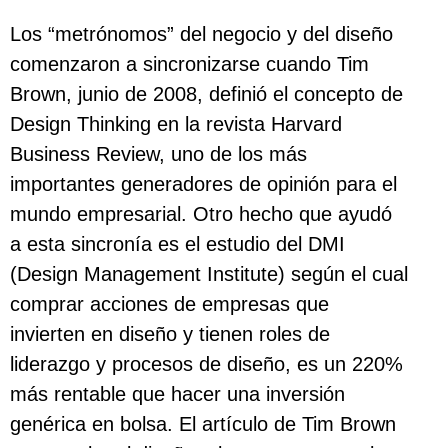
Los “metrónomos” del negocio y del diseño
comenzaron a sincronizarse cuando Tim
Brown, junio de 2008, definió el concepto de
Design Thinking en la revista Harvard
Business Review, uno de los más
importantes generadores de opinión para el
mundo empresarial. Otro hecho que ayudó
a esta sincronía es el estudio del DMI
(Design Management Institute) según el cual
comprar acciones de empresas que
invierten en diseño y tienen roles de
liderazgo y procesos de diseño, es un 220%
más rentable que hacer una inversión
genérica en bolsa. El artículo de Tim Brown