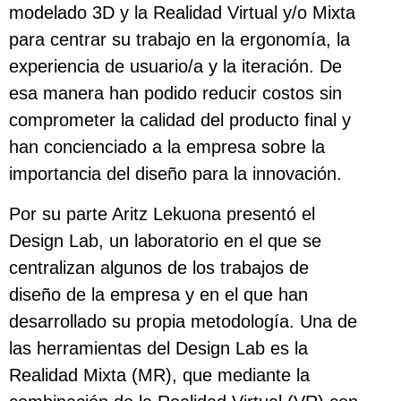
modelado 3D y la Realidad Virtual y/o Mixta
para centrar su trabajo en la ergonomía, la
experiencia de usuario/a y la iteración. De
esa manera han podido reducir costos sin
comprometer la calidad del producto final y
han concienciado a la empresa sobre la
importancia del diseño para la innovación.
Por su parte Aritz Lekuona presentó el
Design Lab, un laboratorio en el que se
centralizan algunos de los trabajos de
diseño de la empresa y en el que han
desarrollado su propia metodología. Una de
las herramientas del Design Lab es la
Realidad Mixta (MR), que mediante la