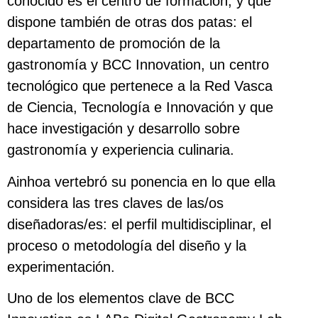
conocido es el centro de formación, y que
dispone también de otras dos patas: el
departamento de promoción de la
gastronomía y BCC Innovation, un centro
tecnológico que pertenece a la Red Vasca
de Ciencia, Tecnología e Innovación y que
hace investigación y desarrollo sobre
gastronomía y experiencia culinaria.
Ainhoa vertebró su ponencia en lo que ella
considera las tres claves de las/os
diseñadoras/es: el perfil multidisciplinar, el
proceso o metodología del diseño y la
experimentación.
Uno de los elementos clave de BCC