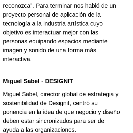
reconozca”. Para terminar nos habló de un
proyecto personal de aplicación de la
tecnología a la industria artística cuyo
objetivo es interactuar mejor con las
personas equipando espacios mediante
imagen y sonido de una forma más
interactiva.
Miguel Sabel · DESIGNIT
Miguel Sabel, director global de estrategia y
sostenibilidad de Designit, centró su
ponencia en la idea de que negocio y diseño
deben estar sincronizados para ser de
ayuda a las organizaciones.