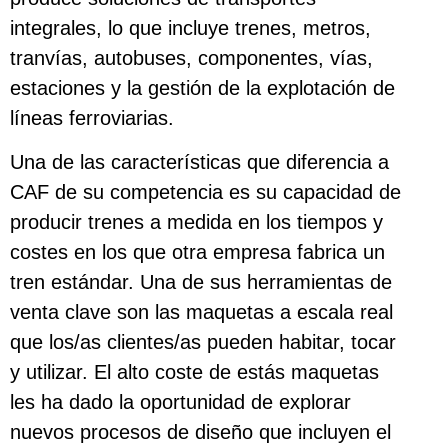
integrales, lo que incluye trenes, metros,
tranvías, autobuses, componentes, vías,
estaciones y la gestión de la explotación de
líneas ferroviarias.
Una de las características que diferencia a
CAF de su competencia es su capacidad de
producir trenes a medida en los tiempos y
costes en los que otra empresa fabrica un
tren estándar. Una de sus herramientas de
venta clave son las maquetas a escala real
que los/as clientes/as pueden habitar, tocar
y utilizar. El alto coste de estás maquetas
les ha dado la oportunidad de explorar
nuevos procesos de diseño que incluyen el