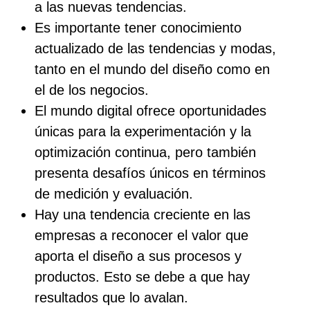
a las nuevas tendencias.
Es importante tener conocimiento
actualizado de las tendencias y modas,
tanto en el mundo del diseño como en
el de los negocios.
El mundo digital ofrece oportunidades
únicas para la experimentación y la
optimización continua, pero también
presenta desafíos únicos en términos
de medición y evaluación.
Hay una tendencia creciente en las
empresas a reconocer el valor que
aporta el diseño a sus procesos y
productos. Esto se debe a que hay
resultados que lo avalan.