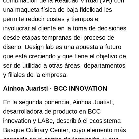
combinación de la Realidad Virtual (VR) con
una maqueta física de baja fidelidad les
permite reducir costes y tiempos e
involucrar al cliente en la toma de decisiones
desde etapas tempranas del proceso de
diseño. Design lab es una apuesta a futuro
que está creciendo y que tiene el objetivo de
ser de utilidad a otras áreas, departamentos
y filiales de la empresa.
Ainhoa Juaristi · BCC INNOVATION
En la segunda ponencia, Ainhoa Juatisti,
desarrolladora de producto en BCC
innovation y LABe, describió el ecosistema
Basque Culinary Center, cuyo elemento más