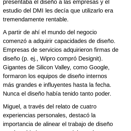
presentaba el diseño a las empresas y el
estudio del DMI les decía que utilizarlo era
tremendamente rentable.
A partir de ahí el mundo del negocio
comenzó a adquirir capacidades de diseño.
Empresas de servicios adquirieron firmas de
diseño (p. ej., Wipro compró Designit).
Gigantes de Silicon Valley, como Google,
formaron los equipos de diseño internos
más grandes e influyentes hasta la fecha.
Nunca el diseño había tenido tanto poder.
Miguel, a través del relato de cuatro
experiencias personales, destacó la
importancia de alinear el trabajo de diseño