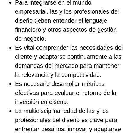
Para integrarse en el mundo
empresarial, las y los profesionales del
diseño deben entender el lenguaje
financiero y otros aspectos de gestión
de negocio.
Es vital comprender las necesidades del
cliente y adaptarse continuamente a las
demandas del mercado para mantener
la relevancia y la competitividad.
Es necesario desarrollar métricas
efectivas para evaluar el retorno de la
inversión en diseño.
La multidisciplinariedad de las y los
profesionales del diseño es clave para
enfrentar desafíos, innovar y adaptarse