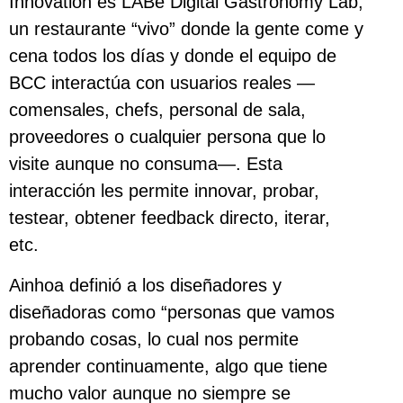
Innovation es LABe Digital Gastronomy Lab,
un restaurante “vivo” donde la gente come y
cena todos los días y donde el equipo de
BCC interactúa con usuarios reales —
comensales, chefs, personal de sala,
proveedores o cualquier persona que lo
visite aunque no consuma—. Esta
interacción les permite innovar, probar,
testear, obtener feedback directo, iterar,
etc.
Ainhoa definió a los diseñadores y
diseñadoras como “personas que vamos
probando cosas, lo cual nos permite
aprender continuamente, algo que tiene
mucho valor aunque no siempre se