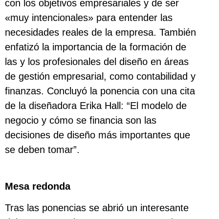
con los objetivos empresariales y de ser
«muy intencionales» para entender las
necesidades reales de la empresa. También
enfatizó la importancia de la formación de
las y los profesionales del diseño en áreas
de gestión empresarial, como contabilidad y
finanzas. Concluyó la ponencia con una cita
de la diseñadora Erika Hall: “El modelo de
negocio y cómo se financia son las
decisiones de diseño más importantes que
se deben tomar”.
Mesa redonda
Tras las ponencias se abrió un interesante