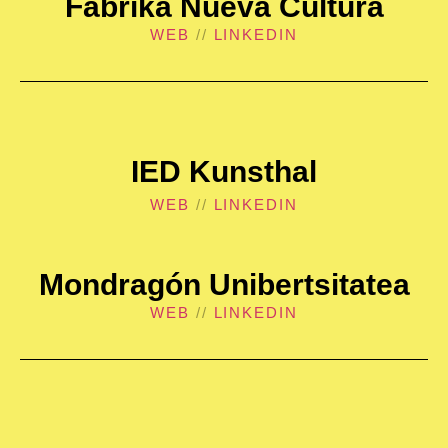
Fabrika Nueva Cultura
WEB
//
LINKEDIN
IED Kunsthal
WEB
//
LINKEDIN
Mondragón Unibertsitatea
WEB
//
LINKEDIN