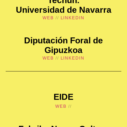
Tecnun.
Universidad de Navarra
WEB
//
LINKEDIN
Diputación Foral de
Gipuzkoa
WEB
//
LINKEDIN
EIDE
WEB
//