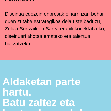
Diseinua edozein enpresak oinarri izan behar
duen zutabe estrategikoa dela uste baduzu,
Zelula Sortzaileen Sarea erabili konektatzeko,
diseinuari ahotsa emateko eta talentua
bultzatzeko.
Aldaketan parte
hartu.
Batu zaitez eta