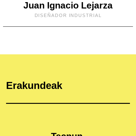
Juan Ignacio Lejarza
DISEÑADOR INDUSTRIAL
Erakundeak