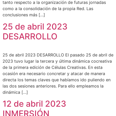
tanto respecto a la organización de futuras jornadas
como a la consolidación de la propia Red. Las
conclusiones más […]
25 de abril 2023
DESARROLLO
25 de abril 2023 DESARROLLO El pasado 25 de abril de
2023 tuvo lugar la tercera y última dinámica cocreativa
de la primera edición de Células Creativas. En esta
ocasión era necesario concretar y atacar de manera
directa los temas claves que habíamos ido puliendo en
las dos sesiones anteriores. Para ello empleamos la
dinámica […]
12 de abril 2023
INMERSIÓN