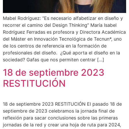
Mabel Rodríguez: “Es necesario alfabetizar en diseño y
recorrer el camino del Design Thinking” María Isabel
Rodríguez Ferradas es profesora y Directora Académica
del Máster en Innovación Tecnológica de Tecnun*, uno
de los centros de referencia en la formación de
profesionales del diseño. ¿Qué aporta el diseño en la
sociedad? Gafas que nos permiten centrar […]
⁠⁠18 de septiembre 2023
RESTITUCIÓN
⁠⁠18 de septiembre 2023 RESTITUCIÓN El pasado 18 de
septiembre de 2023 celebramos la jornada final de
reflexión para sacar conclusiones sobre las primeras
jornadas de la red y crear una hoja de ruta para 2024,