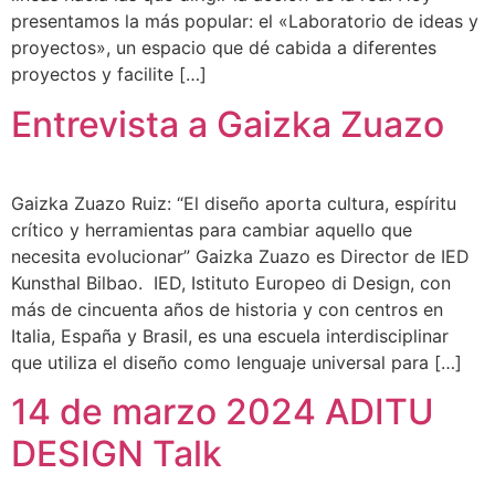
presentamos la más popular: el «Laboratorio de ideas y
proyectos», un espacio que dé cabida a diferentes
proyectos y facilite […]
Entrevista a Gaizka Zuazo
Gaizka Zuazo Ruiz: “El diseño aporta cultura, espíritu
crítico y herramientas para cambiar aquello que
necesita evolucionar” Gaizka Zuazo es Director de IED
Kunsthal Bilbao. IED, Istituto Europeo di Design, con
más de cincuenta años de historia y con centros en
Italia, España y Brasil, es una escuela interdisciplinar
que utiliza el diseño como lenguaje universal para […]
14 de marzo 2024 ADITU
DESIGN Talk