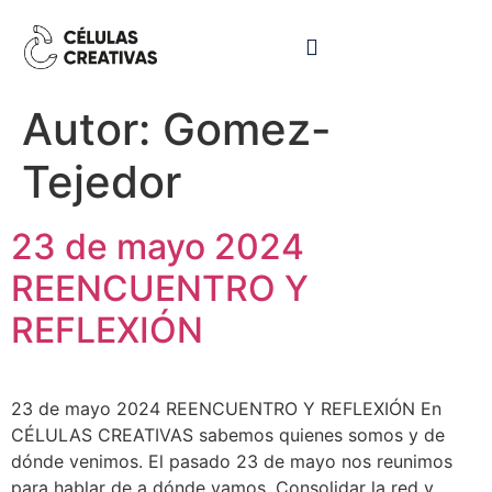
Autor:
Gomez-
Tejedor
23 de mayo 2024
REENCUENTRO Y
REFLEXIÓN
23 de mayo 2024 REENCUENTRO Y REFLEXIÓN En
CÉLULAS CREATIVAS sabemos quienes somos y de
dónde venimos. El pasado 23 de mayo nos reunimos
para hablar de a dónde vamos. Consolidar la red y