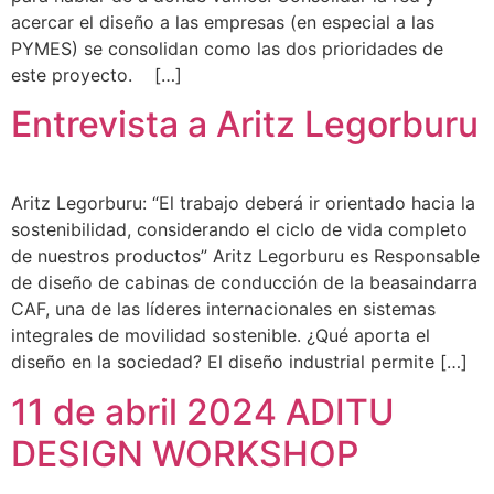
acercar el diseño a las empresas (en especial a las
PYMES) se consolidan como las dos prioridades de
este proyecto. […]
Entrevista a Aritz Legorburu
Aritz Legorburu: “El trabajo deberá ir orientado hacia la
sostenibilidad, considerando el ciclo de vida completo
de nuestros productos” Aritz Legorburu es Responsable
de diseño de cabinas de conducción de la beasaindarra
CAF, una de las líderes internacionales en sistemas
integrales de movilidad sostenible. ¿Qué aporta el
diseño en la sociedad? El diseño industrial permite […]
11 de abril 2024 ADITU
DESIGN WORKSHOP