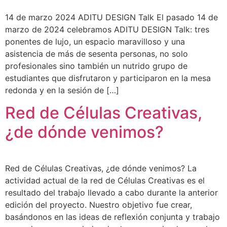
14 de marzo 2024 ADITU DESIGN Talk El pasado 14 de
marzo de 2024 celebramos ADITU DESIGN Talk: tres
ponentes de lujo, un espacio maravilloso y una
asistencia de más de sesenta personas, no solo
profesionales sino también un nutrido grupo de
estudiantes que disfrutaron y participaron en la mesa
redonda y en la sesión de […]
Red de Células Creativas,
¿de dónde venimos?
Red de Células Creativas, ¿de dónde venimos? La
actividad actual de la red de Células Creativas es el
resultado del trabajo llevado a cabo durante la anterior
edición del proyecto. Nuestro objetivo fue crear,
basándonos en las ideas de reflexión conjunta y trabajo