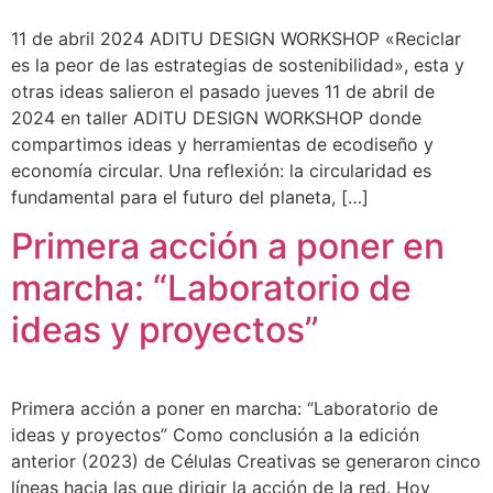
11 de abril 2024 ADITU DESIGN WORKSHOP «Reciclar
es la peor de las estrategias de sostenibilidad», esta y
otras ideas salieron el pasado jueves 11 de abril de
2024 en taller ADITU DESIGN WORKSHOP donde
compartimos ideas y herramientas de ecodiseño y
economía circular. Una reflexión: la circularidad es
fundamental para el futuro del planeta, […]
Primera acción a poner en
marcha: “Laboratorio de
ideas y proyectos”
Primera acción a poner en marcha: “Laboratorio de
ideas y proyectos” Como conclusión a la edición
anterior (2023) de Células Creativas se generaron cinco
líneas hacia las que dirigir la acción de la red. Hoy